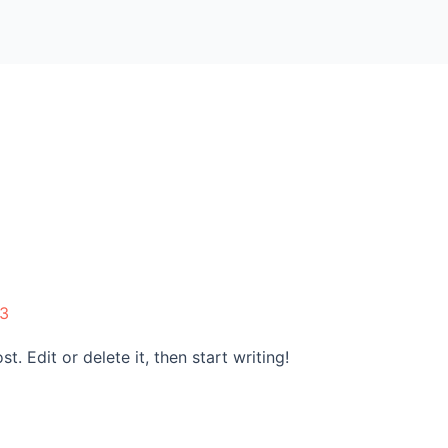
3
. Edit or delete it, then start writing!