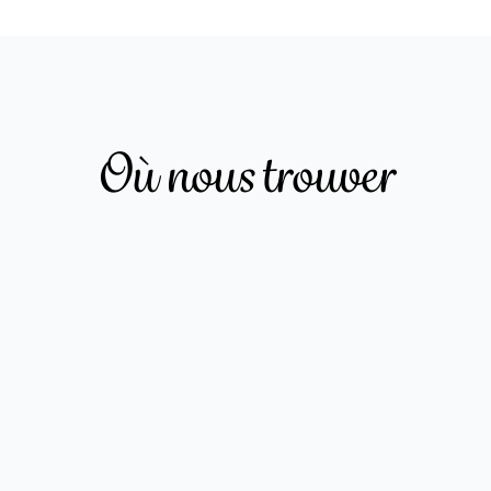
Où nous trouver